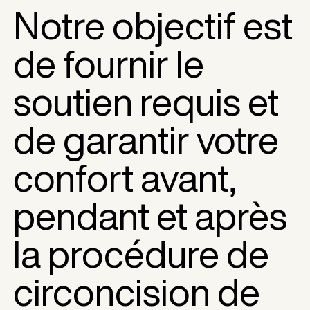
Notre objectif est
de fournir le
soutien requis et
de garantir votre
confort avant,
pendant et après
la procédure de
circoncision de