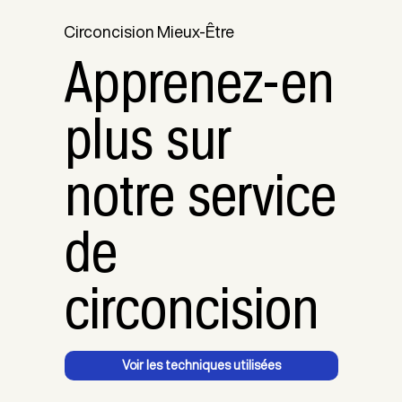
Circoncision Mieux-Être
Apprenez-en
plus sur
notre service
de
circoncision
Voir les techniques utilisées