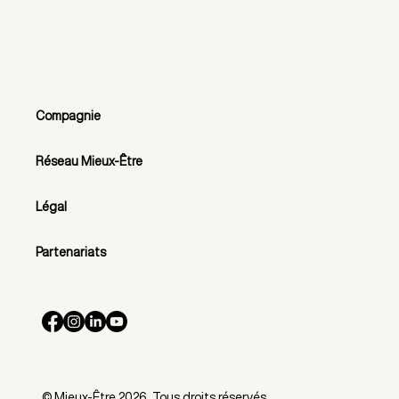
Compagnie
Réseau Mieux-Être
Légal
Partenariats
© Mieux-Être 2026. Tous droits réservés.