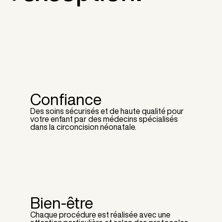
Confiance
Des soins sécurisés et de haute qualité pour
votre enfant par des médecins spécialisés
dans la circoncision néonatale.
Bien-être
Chaque procédure est réalisée avec une