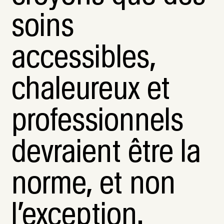
soins
accessibles,
chaleureux et
professionnels
devraient être la
norme, et non
l’exception.