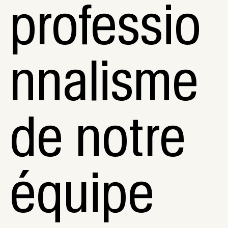
professio
nnalisme
de notre
équipe