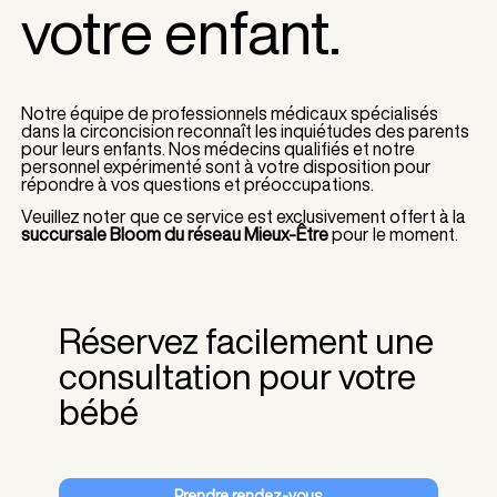
votre enfant.
Notre équipe de professionnels médicaux spécialisés
dans la circoncision reconnaît les inquiétudes des parents
pour leurs enfants. Nos médecins qualifiés et notre
personnel expérimenté sont à votre disposition pour
répondre à vos questions et préoccupations.
Veuillez noter que ce service est exclusivement offert à la
succursale Bloom du réseau Mieux-Être
pour le moment.
Réservez facilement une
consultation pour votre
bébé
Prendre rendez-vous