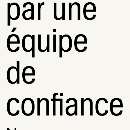
par une
équipe
de
confiance