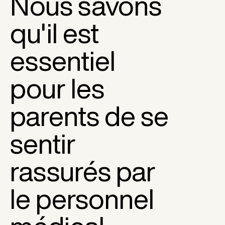
Nous savons
qu'il est
essentiel
pour les
parents de se
sentir
rassurés par
le personnel