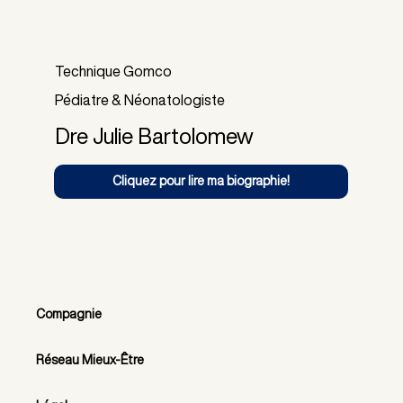
Technique Gomco
Pédiatre & Néonatologiste
Dre Julie Bartolomew
Cliquez pour lire ma biographie!
Compagnie
Réseau Mieux-Être