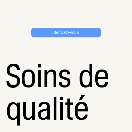
Soins de
qualité