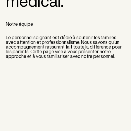
médical.
Notre équipe
Le personnel soignant est dédié à soutenir les familles
avec attention et professionnalisme. Nous savons qu’un
accompagnement rassurant fait toute la différence pour
les parents. Cette page vise à vous présenter notre
approche et à vous familiariser avec notre personnel.