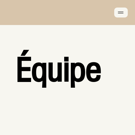
Équipe